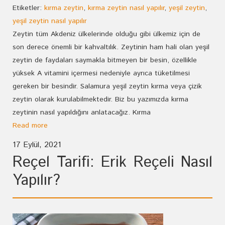
Etiketler:
kırma zeytin
,
kırma zeytin nasıl yapılır
,
yeşil zeytin
,
yeşil zeytin nasıl yapılır
Zeytin tüm Akdeniz ülkelerinde olduğu gibi ülkemiz için de
son derece önemli bir kahvaltılık. Zeytinin ham hali olan yeşil
zeytin de faydaları saymakla bitmeyen bir besin, özellikle
yüksek A vitamini içermesi nedeniyle ayrıca tüketilmesi
gereken bir besindir. Salamura yeşil zeytin kırma veya çizik
zeytin olarak kurulabilmektedir. Biz bu yazımızda kırma
zeytinin nasıl yapıldığını anlatacağız. Kırma
Read more
17 Eylül, 2021
Reçel Tarifi: Erik Reçeli Nasıl
Yapılır?