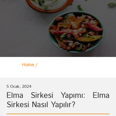
Home
Archive by category "Kiler"
5 Ocak, 2024
Elma Sirkesi Yapımı: Elma
Sirkesi Nasıl Yapılır?