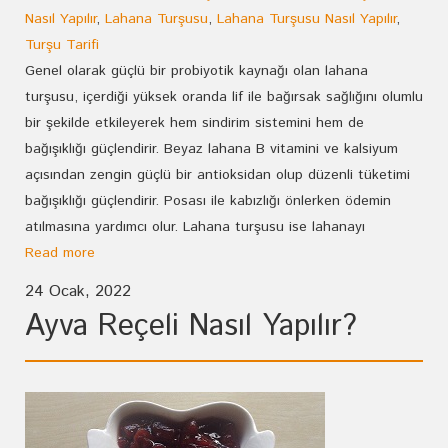
Nasıl Yapılır
,
Lahana Turşusu
,
Lahana Turşusu Nasıl Yapılır
,
Turşu Tarifi
Genel olarak güçlü bir probiyotik kaynağı olan lahana
turşusu, içerdiği yüksek oranda lif ile bağırsak sağlığını olumlu
bir şekilde etkileyerek hem sindirim sistemini hem de
bağışıklığı güçlendirir. Beyaz lahana B vitamini ve kalsiyum
açısından zengin güçlü bir antioksidan olup düzenli tüketimi
bağışıklığı güçlendirir. Posası ile kabızlığı önlerken ödemin
atılmasına yardımcı olur. Lahana turşusu ise lahanayı
Read more
24 Ocak, 2022
Ayva Reçeli Nasıl Yapılır?