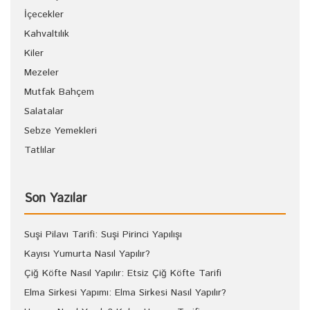
İçecekler
Kahvaltılık
Kiler
Mezeler
Mutfak Bahçem
Salatalar
Sebze Yemekleri
Tatlılar
Son Yazılar
Suşi Pilavı Tarifi: Suşi Pirinci Yapılışı
Kayısı Yumurta Nasıl Yapılır?
Çiğ Köfte Nasıl Yapılır: Etsiz Çiğ Köfte Tarifi
Elma Sirkesi Yapımı: Elma Sirkesi Nasıl Yapılır?