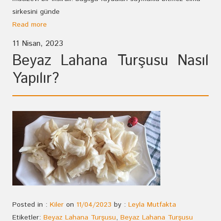
sirkesini günde
Read more
11 Nisan, 2023
Beyaz Lahana Turşusu Nasıl
Yapılır?
Posted in :
Kiler
on
11/04/2023
by :
Leyla Mutfakta
Etiketler:
Beyaz Lahana Turşusu
,
Beyaz Lahana Turşusu