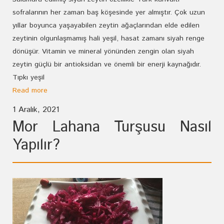
sofralarının her zaman baş köşesinde yer almıştır. Çok uzun
yıllar boyunca yaşayabilen zeytin ağaçlarından elde edilen
zeytinin olgunlaşmamış hali yeşil, hasat zamanı siyah renge
dönüşür. Vitamin ve mineral yönünden zengin olan siyah
zeytin güçlü bir antioksidan ve önemli bir enerji kaynağıdır.
Tıpkı yeşil
Read more
1 Aralık, 2021
Mor Lahana Turşusu Nasıl
Yapılır?