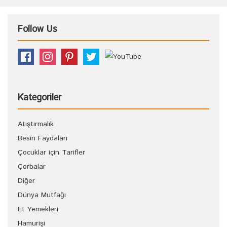
Follow Us
Kategoriler
Atıştırmalık
Besin Faydaları
Çocuklar için Tarifler
Çorbalar
Diğer
Dünya Mutfağı
Et Yemekleri
Hamurişi