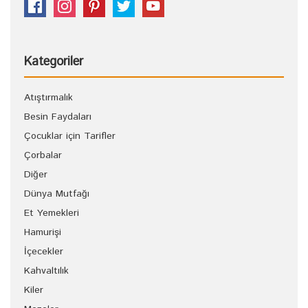
Kategoriler
Atıştırmalık
Besin Faydaları
Çocuklar için Tarifler
Çorbalar
Diğer
Dünya Mutfağı
Et Yemekleri
Hamurişi
İçecekler
Kahvaltılık
Kiler