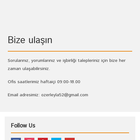
Bize ulaşın
Sorularınız, yorumlarınız ve işbirliği talepleriniz için bize her
zaman ulaşabilirsiniz.
Ofis saatlerimiz haftaiçi 09:00-18.00
Email adresimiz: ozerleyla52@gmail.com
Follow Us