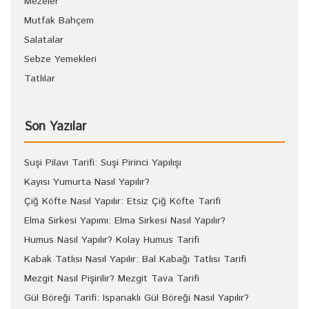
Mezeler
Mutfak Bahçem
Salatalar
Sebze Yemekleri
Tatlılar
Son Yazılar
Suşi Pilavı Tarifi: Suşi Pirinci Yapılışı
Kayısı Yumurta Nasıl Yapılır?
Çiğ Köfte Nasıl Yapılır: Etsiz Çiğ Köfte Tarifi
Elma Sirkesi Yapımı: Elma Sirkesi Nasıl Yapılır?
Humus Nasıl Yapılır? Kolay Humus Tarifi
Kabak Tatlısı Nasıl Yapılır: Bal Kabağı Tatlısı Tarifi
Mezgit Nasıl Pişirilir? Mezgit Tava Tarifi
Gül Böreği Tarifi: Ispanaklı Gül Böreği Nasıl Yapılır?