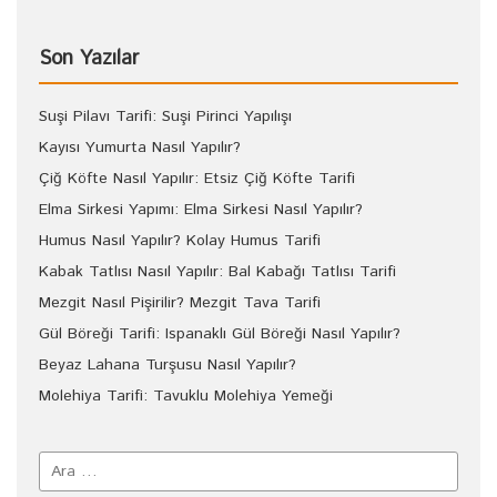
Son Yazılar
Suşi Pilavı Tarifi: Suşi Pirinci Yapılışı
Kayısı Yumurta Nasıl Yapılır?
Çiğ Köfte Nasıl Yapılır: Etsiz Çiğ Köfte Tarifi
Elma Sirkesi Yapımı: Elma Sirkesi Nasıl Yapılır?
Humus Nasıl Yapılır? Kolay Humus Tarifi
Kabak Tatlısı Nasıl Yapılır: Bal Kabağı Tatlısı Tarifi
Mezgit Nasıl Pişirilir? Mezgit Tava Tarifi
Gül Böreği Tarifi: Ispanaklı Gül Böreği Nasıl Yapılır?
Beyaz Lahana Turşusu Nasıl Yapılır?
Molehiya Tarifi: Tavuklu Molehiya Yemeği