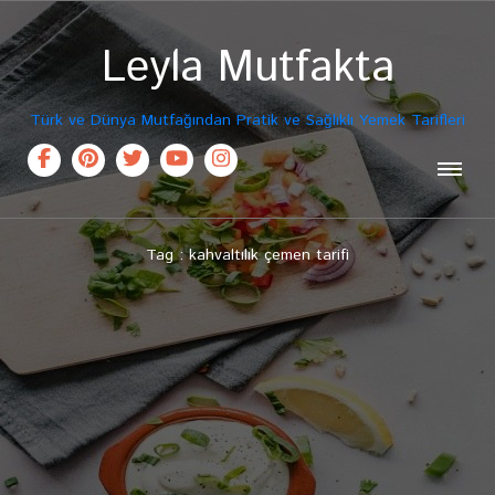
Leyla Mutfakta
Türk ve Dünya Mutfağından Pratik ve Sağlıklı Yemek Tarifleri
Tag : kahvaltılık çemen tarifi