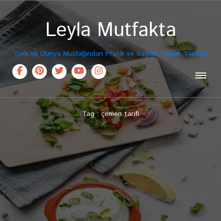
Leyla Mutfakta
Türk ve Dünya Mutfağından Pratik ve Sağlıklı Yemek Tarifleri
Tag : çemen tarifi