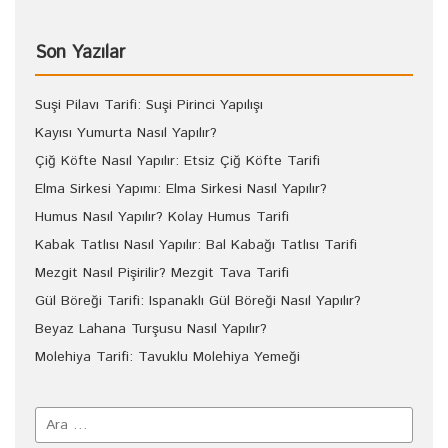
Son Yazılar
Suşi Pilavı Tarifi: Suşi Pirinci Yapılışı
Kayısı Yumurta Nasıl Yapılır?
Çiğ Köfte Nasıl Yapılır: Etsiz Çiğ Köfte Tarifi
Elma Sirkesi Yapımı: Elma Sirkesi Nasıl Yapılır?
Humus Nasıl Yapılır? Kolay Humus Tarifi
Kabak Tatlısı Nasıl Yapılır: Bal Kabağı Tatlısı Tarifi
Mezgit Nasıl Pişirilir? Mezgit Tava Tarifi
Gül Böreği Tarifi: Ispanaklı Gül Böreği Nasıl Yapılır?
Beyaz Lahana Turşusu Nasıl Yapılır?
Molehiya Tarifi: Tavuklu Molehiya Yemeği