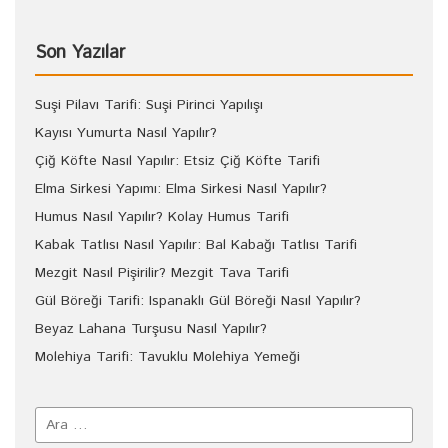
Son Yazılar
Suşi Pilavı Tarifi: Suşi Pirinci Yapılışı
Kayısı Yumurta Nasıl Yapılır?
Çiğ Köfte Nasıl Yapılır: Etsiz Çiğ Köfte Tarifi
Elma Sirkesi Yapımı: Elma Sirkesi Nasıl Yapılır?
Humus Nasıl Yapılır? Kolay Humus Tarifi
Kabak Tatlısı Nasıl Yapılır: Bal Kabağı Tatlısı Tarifi
Mezgit Nasıl Pişirilir? Mezgit Tava Tarifi
Gül Böreği Tarifi: Ispanaklı Gül Böreği Nasıl Yapılır?
Beyaz Lahana Turşusu Nasıl Yapılır?
Molehiya Tarifi: Tavuklu Molehiya Yemeği