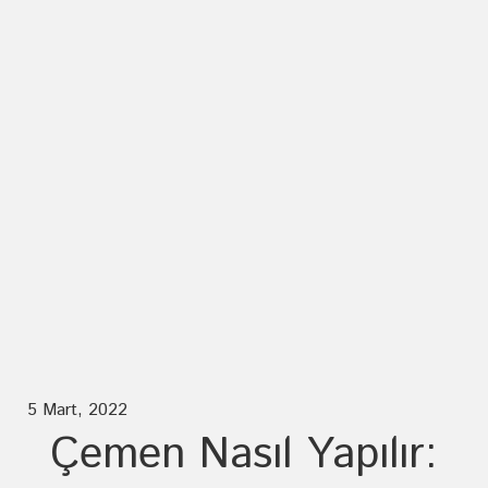
5 Mart, 2022
Çemen Nasıl Yapılır: