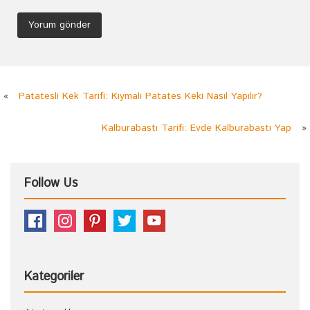
«
Patatesli Kek Tarifi: Kıymalı Patates Keki Nasıl Yapılır?
Kalburabastı Tarifi: Evde Kalburabastı Yap
»
Follow Us
Kategoriler