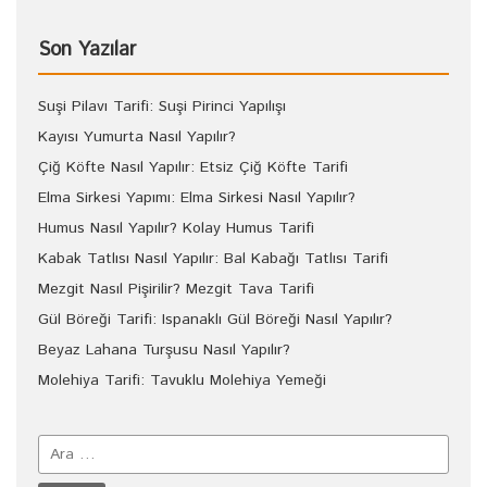
Son Yazılar
Suşi Pilavı Tarifi: Suşi Pirinci Yapılışı
Kayısı Yumurta Nasıl Yapılır?
Çiğ Köfte Nasıl Yapılır: Etsiz Çiğ Köfte Tarifi
Elma Sirkesi Yapımı: Elma Sirkesi Nasıl Yapılır?
Humus Nasıl Yapılır? Kolay Humus Tarifi
Kabak Tatlısı Nasıl Yapılır: Bal Kabağı Tatlısı Tarifi
Mezgit Nasıl Pişirilir? Mezgit Tava Tarifi
Gül Böreği Tarifi: Ispanaklı Gül Böreği Nasıl Yapılır?
Beyaz Lahana Turşusu Nasıl Yapılır?
Molehiya Tarifi: Tavuklu Molehiya Yemeği