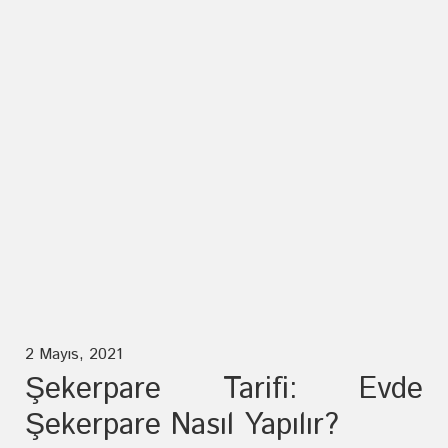
2 Mayıs, 2021
Şekerpare Tarifi: Evde
Şekerpare Nasıl Yapılır?