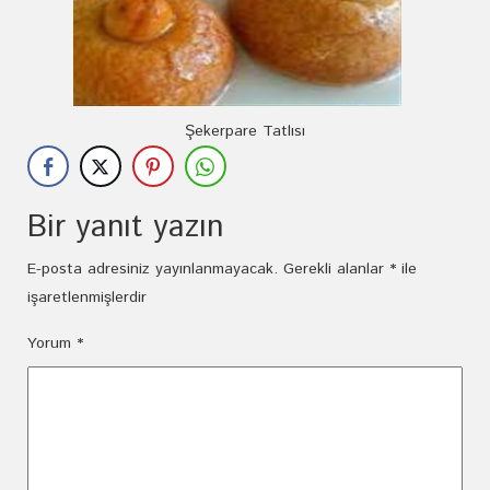
Şekerpare Tatlısı
Bir yanıt yazın
E-posta adresiniz yayınlanmayacak.
Gerekli alanlar
*
ile
işaretlenmişlerdir
Yorum
*