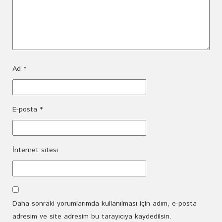
Ad
*
E-posta
*
İnternet sitesi
Daha sonraki yorumlarımda kullanılması için adım, e-posta
adresim ve site adresim bu tarayıcıya kaydedilsin.