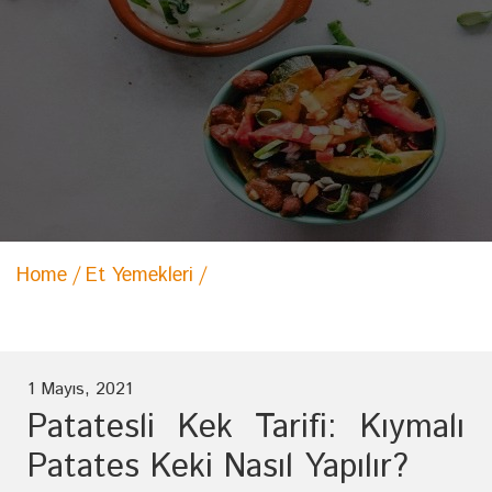
Home
Et Yemekleri
Patatesli Kek Tarifi: Kıymalı
Patates Keki Nasıl Yapılır?
1 Mayıs, 2021
Patatesli Kek Tarifi: Kıymalı
Patates Keki Nasıl Yapılır?