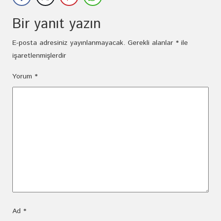
Bir yanıt yazın
E-posta adresiniz yayınlanmayacak.
Gerekli alanlar
*
ile
işaretlenmişlerdir
Yorum
*
Ad
*