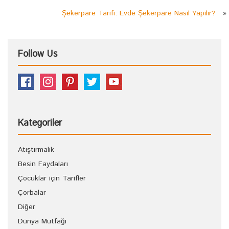
Şekerpare Tarifi: Evde Şekerpare Nasıl Yapılır?
»
Follow Us
Kategoriler
Atıştırmalık
Besin Faydaları
Çocuklar için Tarifler
Çorbalar
Diğer
Dünya Mutfağı