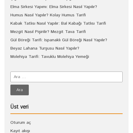
Elma Sirkesi Yapımı: Elma Sirkesi Nasıl Yapılır?
Humus Nasıl Yapılır? Kolay Humus Tarifi
Kabak Tatlısı Nasıl Yapılır: Bal Kabağı Tatlısı Tarifi
Mezgit Nasıl Pişirilir? Mezgit Tava Tarifi
Gül Böreği Tarifi: Ispanaklı Gül Böreği Nasıl Yapılır?
Beyaz Lahana Turşusu Nasıl Yapılır?
Molehiya Tarifi: Tavuklu Molehiya Yemeği
Üst veri
Oturum aç
Kayıt akışı