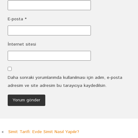
E-posta
*
İnternet sitesi
Daha sonraki yorumlarımda kullanılması için adım, e-posta
adresim ve site adresim bu tarayıcıya kaydedilsin.
«
Simit Tarifi: Evde Simit Nasıl Yapılır?