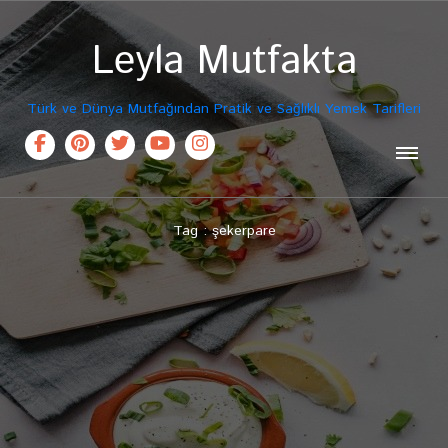
Leyla Mutfakta
Türk ve Dünya Mutfağından Pratik ve Sağlıklı Yemek Tarifleri
Tag : şekerpare