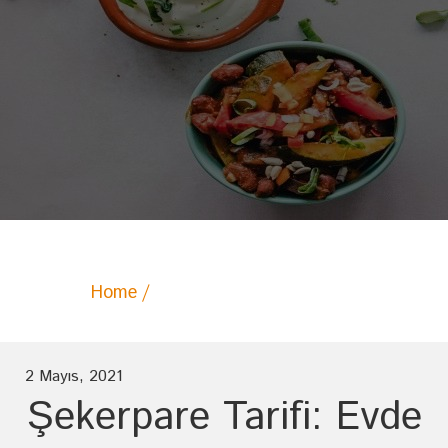
Home
Posts tagged "şekerpare"
2 Mayıs, 2021
Şekerpare Tarifi: Evde