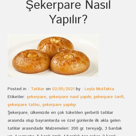
Şekerpare Nasıl
Yapılır?
Posted in :
Tatlılar
on
02/05/2021
by :
Leyla Mutfakta
Etiketler:
şekerpare
,
şekerpare nasıl yapılır
,
şekerpare tarifi
,
şekerpare tatlısı
,
şekerpare yapılışı
Şekerpare, ülkemizde en çok tüketilen şerbetli tatlılar
arasında olup bayramlarda ve özel günlerde ilk akla gelen
tatlılar arasındadır. Malzemeleri: 200 gr. tereyağı, 3 bardak