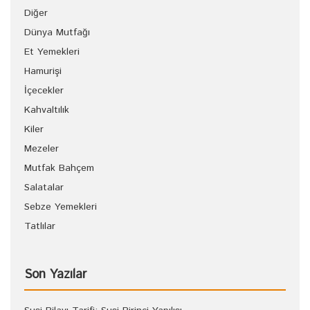
Diğer
Dünya Mutfağı
Et Yemekleri
Hamurişi
İçecekler
Kahvaltılık
Kiler
Mezeler
Mutfak Bahçem
Salatalar
Sebze Yemekleri
Tatlılar
Son Yazılar