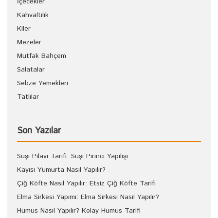
İçecekler
Kahvaltılık
Kiler
Mezeler
Mutfak Bahçem
Salatalar
Sebze Yemekleri
Tatlılar
Son Yazılar
Suşi Pilavı Tarifi: Suşi Pirinci Yapılışı
Kayısı Yumurta Nasıl Yapılır?
Çiğ Köfte Nasıl Yapılır: Etsiz Çiğ Köfte Tarifi
Elma Sirkesi Yapımı: Elma Sirkesi Nasıl Yapılır?
Humus Nasıl Yapılır? Kolay Humus Tarifi