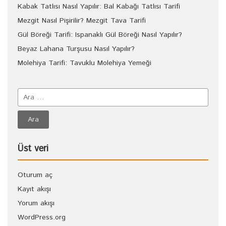
Kabak Tatlısı Nasıl Yapılır: Bal Kabağı Tatlısı Tarifi
Mezgit Nasıl Pişirilir? Mezgit Tava Tarifi
Gül Böreği Tarifi: Ispanaklı Gül Böreği Nasıl Yapılır?
Beyaz Lahana Turşusu Nasıl Yapılır?
Molehiya Tarifi: Tavuklu Molehiya Yemeği
Üst veri
Oturum aç
Kayıt akışı
Yorum akışı
WordPress.org