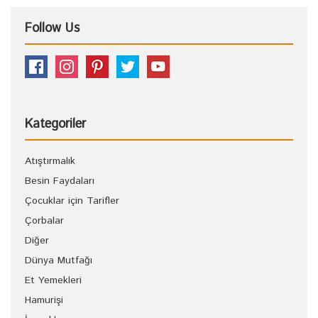
Follow Us
Kategoriler
Atıştırmalık
Besin Faydaları
Çocuklar için Tarifler
Çorbalar
Diğer
Dünya Mutfağı
Et Yemekleri
Hamurişi