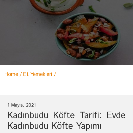
Home
Et Yemekleri
Kadınbudu Köfte Tarifi: Evde
Kadınbudu Köfte Yapımı
1 Mayıs, 2021
Kadınbudu Köfte Tarifi: Evde
Kadınbudu Köfte Yapımı