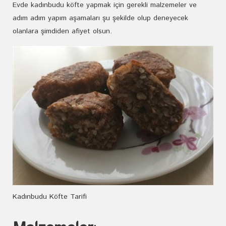
Evde kadınbudu köfte yapmak için gerekli malzemeler ve
adım adım yapım aşamaları şu şekilde olup deneyecek
olanlara şimdiden afiyet olsun.
Kadınbudu Köfte Tarifi