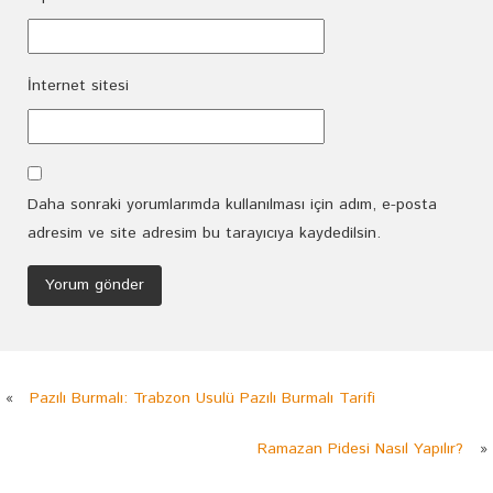
İnternet sitesi
Daha sonraki yorumlarımda kullanılması için adım, e-posta
adresim ve site adresim bu tarayıcıya kaydedilsin.
«
Pazılı Burmalı: Trabzon Usulü Pazılı Burmalı Tarifi
Ramazan Pidesi Nasıl Yapılır?
»