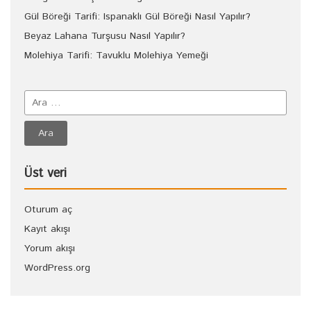
Gül Böreği Tarifi: Ispanaklı Gül Böreği Nasıl Yapılır?
Beyaz Lahana Turşusu Nasıl Yapılır?
Molehiya Tarifi: Tavuklu Molehiya Yemeği
Üst veri
Oturum aç
Kayıt akışı
Yorum akışı
WordPress.org