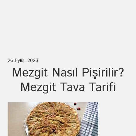
26 Eylül, 2023
Mezgit Nasıl Pişirilir?
Mezgit Tava Tarifi