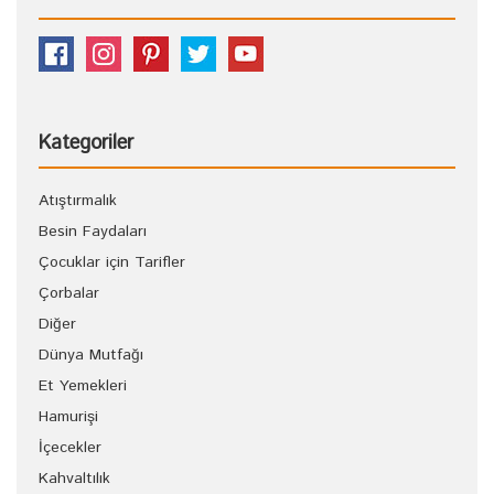
Kategoriler
Atıştırmalık
Besin Faydaları
Çocuklar için Tarifler
Çorbalar
Diğer
Dünya Mutfağı
Et Yemekleri
Hamurişi
İçecekler
Kahvaltılık